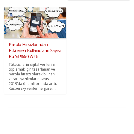
Parola Hırsızlarından
Etkilenen Kullanıcıların Sayısı
Bu Yıl %60 Arttı
Tüketicilerin dijital verilerini
toplamak için tasarlanan ve
parola hırsızı olarak bilinen
zararlı yazılımların sayısı
2019’da önemli oranda arttı.
Kaspersky verilerine göre, ...