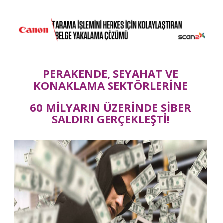
PERAKENDE, SEYAHAT VE
KONAKLAMA SEKTÖRLERİNE
60 MİLYARIN ÜZERİNDE SİBER
SALDIRI GERÇEKLEŞTİ!