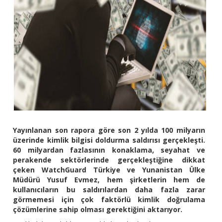
Yayınlanan son rapora göre son 2 yılda 100 milyarın
üzerinde kimlik bilgisi doldurma saldırısı gerçekleşti.
60 milyardan fazlasının konaklama, seyahat ve
perakende sektörlerinde gerçekleştiğine dikkat
çeken WatchGuard Türkiye ve Yunanistan Ülke
Müdürü Yusuf Evmez, hem şirketlerin hem de
kullanıcıların bu saldırılardan daha fazla zarar
görmemesi için çok faktörlü kimlik doğrulama
çözümlerine sahip olması gerektiğini aktarıyor.