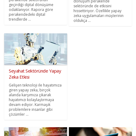
dönüşüm perakende
geçirdiği dijital dönüşüme
sektöründe de etkisini
odaklanıyor. Rapora göre
hissettiriyor. Özellikle yapay
perakendedeki dijital
zeka uygulamaları müşterinin
trendlerde ...
oldukça ...
Seyahat Sektöründe Yapay
Zeka Etkisi
Gelişen teknoloji ile hayatımıza
giren yapay zeka, birçok
alanda karşımıza çıkarak
hayatımızı kolaylaştırmaya
devam ediyor. Karmaşık
problemlere insanlar gibi
çözümler ...