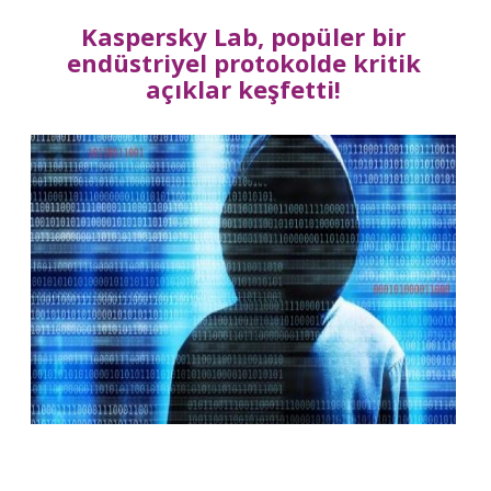
Kaspersky Lab, popüler bir
endüstriyel protokolde kritik
açıklar keşfetti!