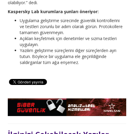
olabiliyor.” dedi.
Kaspersky Lab kurumlara şunları öneriyor:
Uygulama geliştirme sürecinde güvenlik kontrollerini
ve testleri zorunlu bir adım olarak görün. Protokollere
tamamen güvenmeyin.
Açıkları keşfetmek için denetimler ve sızma testleri
uygulayın.
Yazılım geliştirme süreçlerini diğer süreçlerden ayrı
tutun. Böylece bir uygulama ele geçirildiğinde
saldırganlar tüm ağa erişemez.