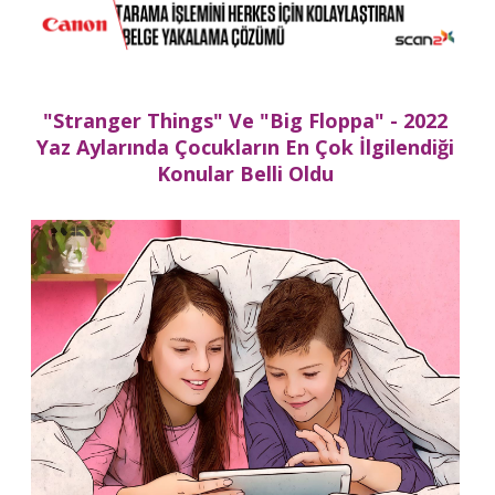
"Stranger Things" Ve "Big Floppa" - 2022
Yaz Aylarında Çocukların En Çok İlgilendiği
Konular Belli Oldu