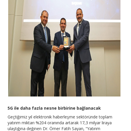
5G ile daha fazla nesne birbirine bağlanacak
Geçtiğimiz yıl elektronik haberleşme sektöründe toplam
yatırım miktarı %204 oranında artarak 17,3 milyar liraya
ulaştığına değinen Dr. Ömer Fatih Sayan, “Yatırım