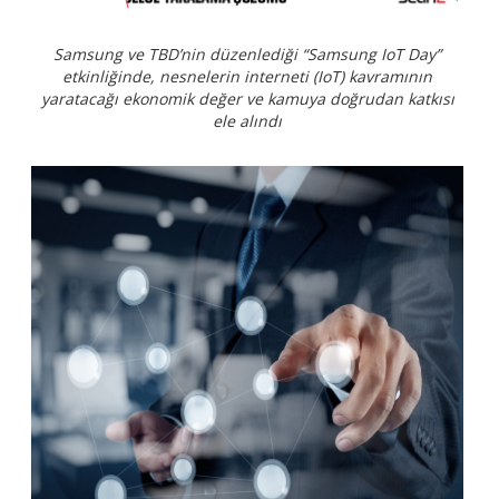
Samsung ve TBD’nin düzenlediği “Samsung IoT Day”
etkinliğinde, nesnelerin interneti (IoT) kavramının
yaratacağı ekonomik değer ve kamuya doğrudan katkısı
ele alındı