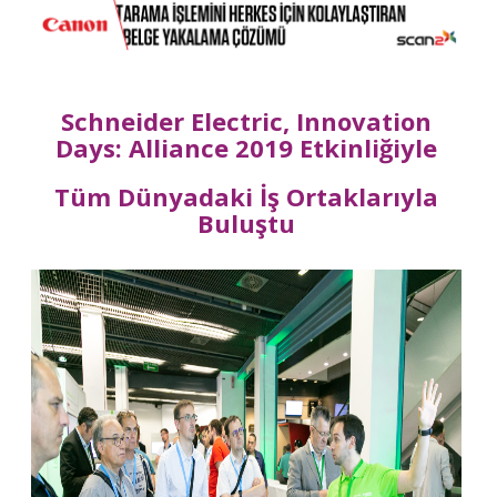
Schneider Electric, Innovation
Days: Alliance 2019 Etkinliğiyle
Tüm Dünyadaki İş Ortaklarıyla
Buluştu