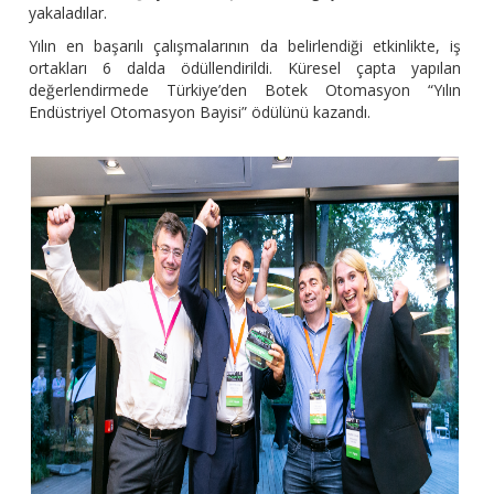
yakaladılar.
Yılın en başarılı çalışmalarının da belirlendiği etkinlikte, iş
ortakları 6 dalda ödüllendirildi. Küresel çapta yapılan
değerlendirmede Türkiye’den Botek Otomasyon “Yılın
Endüstriyel Otomasyon Bayisi” ödülünü kazandı.