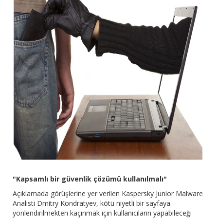
"Kapsamlı bir güvenlik çözümü kullanılmalı"
Açıklamada görüşlerine yer verilen Kaspersky Junior Malware
Analisti Dmitry Kondratyev, kötü niyetli bir sayfaya
yönlendirilmekten kaçınmak için kullanıcıların yapabileceği