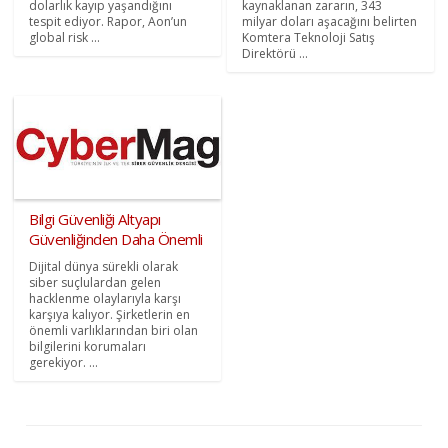
dolarlık kayıp yaşandığını
kaynaklanan zararın, 343
tespit ediyor. Rapor, Aon’un
milyar doları aşacağını belirten
global risk ...
Komtera Teknoloji Satış
Direktörü ...
Bilgi Güvenliği Altyapı
Güvenliğinden Daha Önemli
Dijital dünya sürekli olarak
siber suçlulardan gelen
hacklenme olaylarıyla karşı
karşıya kalıyor. Şirketlerin en
önemli varlıklarından biri olan
bilgilerini korumaları
gerekiyor. ...