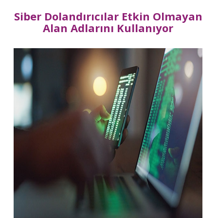
Siber Dolandırıcılar Etkin Olmayan
Alan Adlarını Kullanıyor