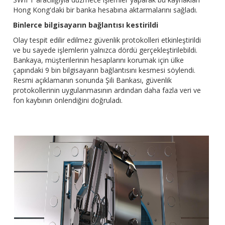
Hong Kong'daki bir banka hesabına aktarmalarını sağladı.
Binlerce bilgisayarın bağlantısı kestirildi
Olay tespit edilir edilmez güvenlik protokolleri etkinleştirildi
ve bu sayede işlemlerin yalnızca dördü gerçekleştirilebildi.
Bankaya, müşterilerinin hesaplarını korumak için ülke
çapındaki 9 bin bilgisayarın bağlantısını kesmesi söylendi.
Resmi açıklamanın sonunda Şili Bankası, güvenlik
protokollerinin uygulanmasının ardından daha fazla veri ve
fon kaybının önlendiğini doğruladı.