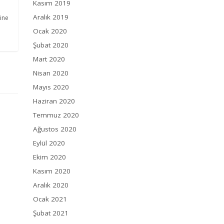
Kasım 2019
Aralık 2019
mine
Ocak 2020
Şubat 2020
Mart 2020
Nisan 2020
Mayıs 2020
Haziran 2020
Temmuz 2020
Ağustos 2020
Eylül 2020
Ekim 2020
Kasım 2020
Aralık 2020
Ocak 2021
Şubat 2021