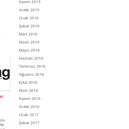
Kasım 2015
Aralık 2015
Ocak 2016
Şubat 2016
Mart 2016
Nisan 2016
Mayıs 2016
Haziran 2016
Temmuz 2016
Ağustos 2016
Eylül 2016
Ekim 2016
an
Kasım 2016
Aralık 2016
Ocak 2017
olü
Şubat 2017
lik