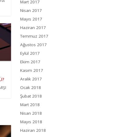
rut
Mart 2017
Nisan 2017
Mayıs 2017
Haziran 2017
Temmuz 2017
Ağustos 2017
Eylül 2017
Ekim 2017
Kasım 2017
Ü?
Aralık 2017
Ocak 2018
ARŞI
Şubat 2018
Mart 2018
Nisan 2018
Mayıs 2018
Haziran 2018