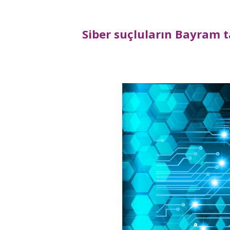
Siber suçluların Bayram t