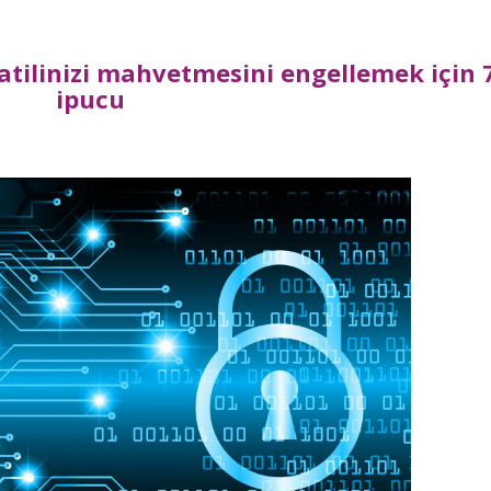
atilinizi mahvetmesini engellemek için 
ipucu