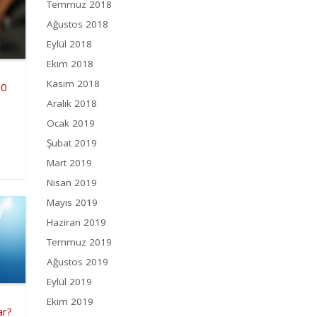
Temmuz 2018
Ağustos 2018
Eylül 2018
Ekim 2018
Kasım 2018
10
Aralık 2018
Ocak 2019
Şubat 2019
Mart 2019
Nisan 2019
Mayıs 2019
Haziran 2019
Temmuz 2019
Ağustos 2019
Eylül 2019
Ekim 2019
ar?