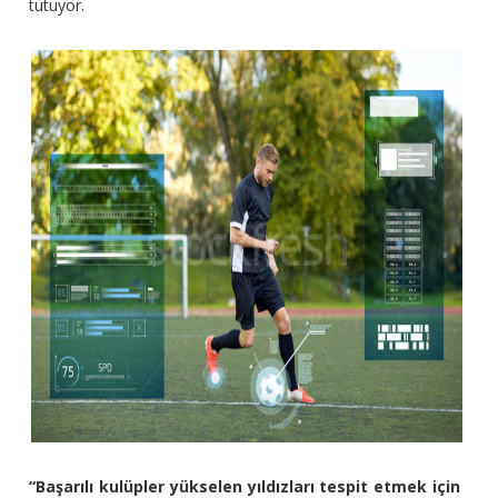
tutuyor.
“Başarılı kulüpler yükselen yıldızları tespit etmek için