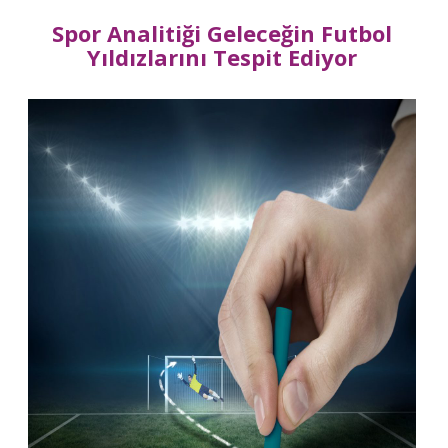
Spor Analitiği Geleceğin Futbol
Yıldızlarını Tespit Ediyor