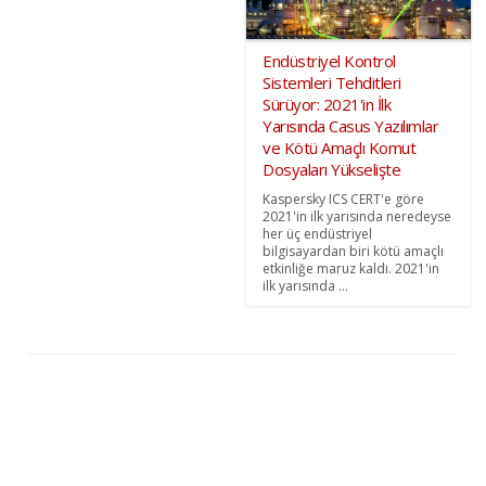
Endüstriyel Kontrol
Sistemleri Tehditleri
Sürüyor: 2021'in İlk
Yarısında Casus Yazılımlar
ve Kötü Amaçlı Komut
Dosyaları Yükselişte
Kaspersky ICS CERT'e göre
2021'in ilk yarısında neredeyse
her üç endüstriyel
bilgisayardan biri kötü amaçlı
etkinliğe maruz kaldı. 2021'in
ilk yarısında ...