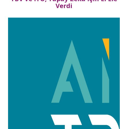
Verdi