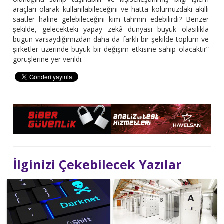
araçları olarak kullanılabileceğini ve hatta kolumuzdaki akıllı
saatler haline gelebileceğini kim tahmin edebilirdi? Benzer
şekilde, gelecekteki yapay zekâ dünyası büyük olasılıkla
bugün varsaydığımızdan daha da farklı bir şekilde toplum ve
şirketler üzerinde büyük bir değişim etkisine sahip olacaktır”
görüşlerine yer verildi.
İlginizi Çekebilecek Yazılar