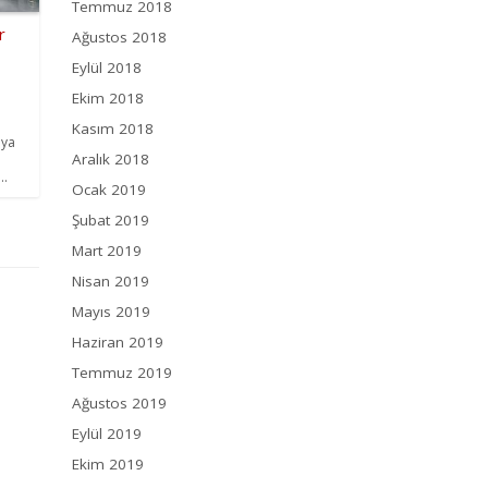
Temmuz 2018
r
Ağustos 2018
Eylül 2018
Ekim 2018
Kasım 2018
aya
Aralık 2018
..
Ocak 2019
Şubat 2019
Mart 2019
Nisan 2019
Mayıs 2019
Haziran 2019
Temmuz 2019
Ağustos 2019
Eylül 2019
Ekim 2019