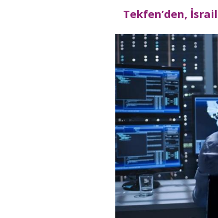
Tekfen’den, İsrail