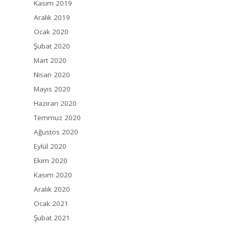
Kasım 2019
Aralık 2019
Ocak 2020
Şubat 2020
Mart 2020
Nisan 2020
Mayıs 2020
Haziran 2020
Temmuz 2020
Ağustos 2020
Eylül 2020
Ekim 2020
Kasım 2020
Aralık 2020
Ocak 2021
Şubat 2021