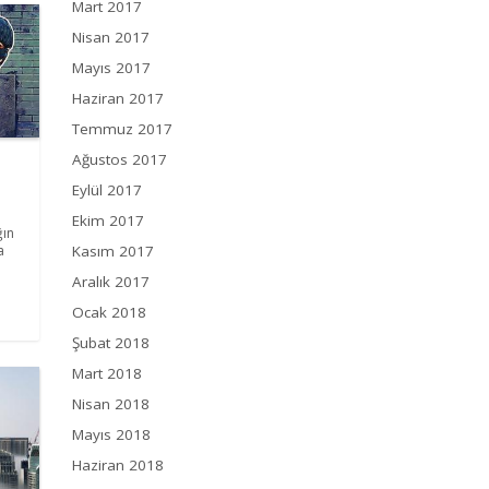
Mart 2017
Nisan 2017
Mayıs 2017
Haziran 2017
Temmuz 2017
Ağustos 2017
Eylül 2017
Ekim 2017
ğın
Kasım 2017
a
Aralık 2017
Ocak 2018
Şubat 2018
Mart 2018
Nisan 2018
Mayıs 2018
Haziran 2018