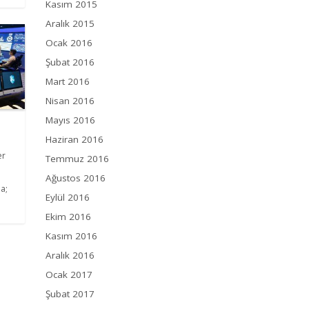
Kasım 2015
Aralık 2015
Ocak 2016
Şubat 2016
Mart 2016
Nisan 2016
Mayıs 2016
Haziran 2016
er
Temmuz 2016
Ağustos 2016
a;
Eylül 2016
Ekim 2016
Kasım 2016
Aralık 2016
Ocak 2017
Şubat 2017