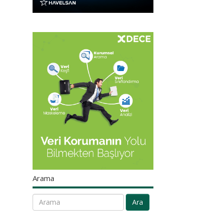
Arama
Ara