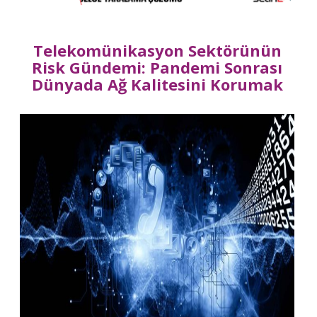
Telekomünikasyon Sektörünün
Risk Gündemi: Pandemi Sonrası
Dünyada Ağ Kalitesini Korumak