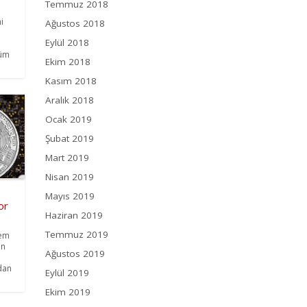
Temmuz 2018
i
Ağustos 2018
Eylül 2018
şüm
Ekim 2018
Kasım 2018
Aralık 2018
Ocak 2019
Şubat 2019
Mart 2019
Nisan 2019
Mayıs 2019
or
Haziran 2019
Temmuz 2019
lem
ın
Ağustos 2019
dan
Eylül 2019
Ekim 2019