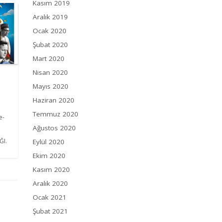
Kasım 2019
Aralık 2019
Ocak 2020
Şubat 2020
Mart 2020
Nisan 2020
Mayıs 2020
Haziran 2020
Temmuz 2020
e-
Ağustos 2020
ĞI.
Eylül 2020
Ekim 2020
Kasım 2020
Aralık 2020
Ocak 2021
Şubat 2021