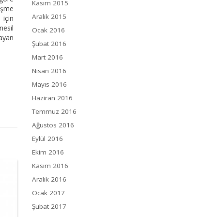
Kasım 2015
leşme
Aralık 2015
 için
nesil
Ocak 2016
rayan
Şubat 2016
Mart 2016
Nisan 2016
Mayıs 2016
Haziran 2016
Temmuz 2016
Ağustos 2016
Eylül 2016
Ekim 2016
Kasım 2016
Aralık 2016
Ocak 2017
Şubat 2017