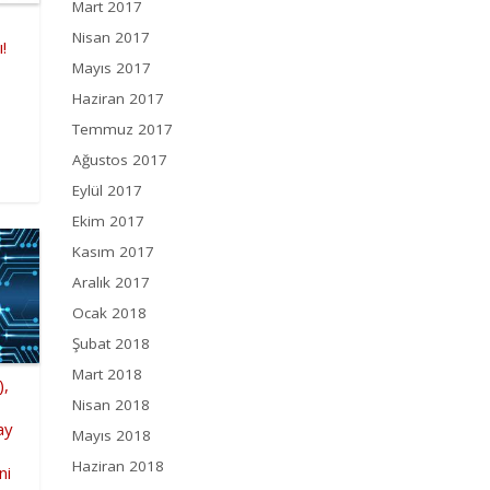
Mart 2017
Nisan 2017
!
Mayıs 2017
Haziran 2017
Temmuz 2017
Ağustos 2017
Eylül 2017
Ekim 2017
Kasım 2017
Aralık 2017
Ocak 2018
Şubat 2018
Mart 2018
),
Nisan 2018
ay
Mayıs 2018
Haziran 2018
ni