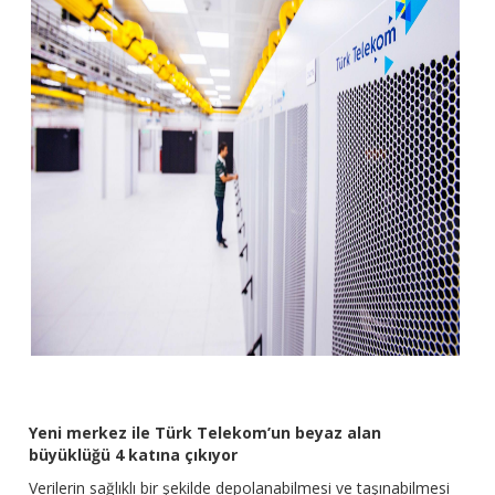
Yeni merkez ile Türk Telekom’un beyaz alan
büyüklüğü 4 katına çıkıyor
Verilerin sağlıklı bir şekilde depolanabilmesi ve taşınabilmesi