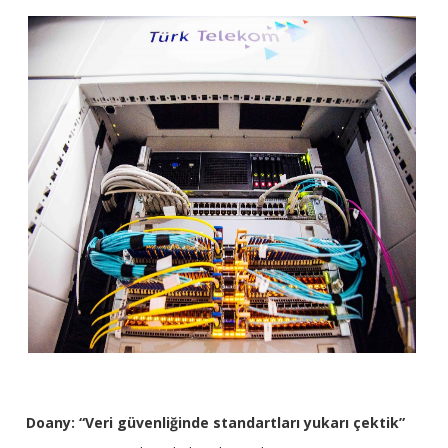
Doany: “Veri güvenliğinde standartları yukarı çektik”