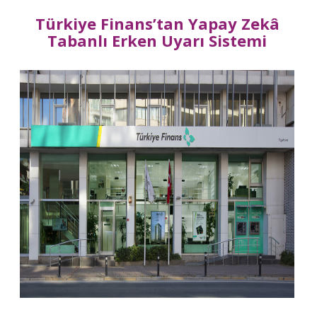
Türkiye Finans’tan Yapay Zekâ
Tabanlı Erken Uyarı Sistemi