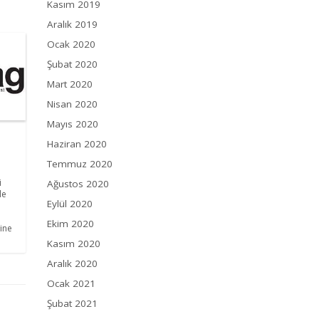
Kasım 2019
Aralık 2019
Ocak 2020
Şubat 2020
Mart 2020
Nisan 2020
Mayıs 2020
Haziran 2020
Temmuz 2020
i
Ağustos 2020
le
Eylül 2020
Ekim 2020
rine
Kasım 2020
Aralık 2020
Ocak 2021
Şubat 2021