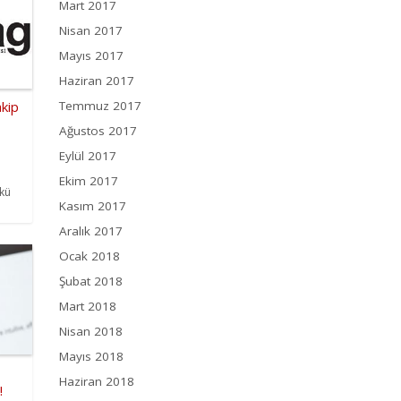
Mart 2017
Nisan 2017
Mayıs 2017
Haziran 2017
Temmuz 2017
akip
Ağustos 2017
Eylül 2017
Ekim 2017
nkü
Kasım 2017
Aralık 2017
Ocak 2018
Şubat 2018
Mart 2018
Nisan 2018
Mayıs 2018
Haziran 2018
!