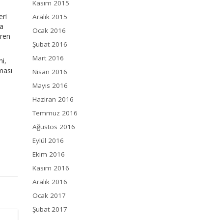
Kasım 2015
eri
Aralık 2015
ra
Ocak 2016
eren
Şubat 2016
Mart 2016
ni,
ması
Nisan 2016
Mayıs 2016
Haziran 2016
Temmuz 2016
Ağustos 2016
Eylül 2016
Ekim 2016
Kasım 2016
Aralık 2016
Ocak 2017
Şubat 2017