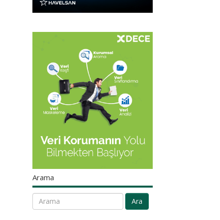
Arama
Ara