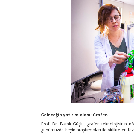
Geleceğin yatırım alanı: Grafen
Prof. Dr. Burak Güçlü, grafen teknolojisinin nö
günümüzde beyin araştırmaları ile birlikte en fazl