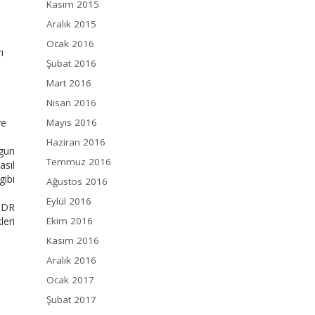
Kasım 2015
Aralık 2015
Ocak 2016
ı
Şubat 2016
Mart 2016
Nisan 2016
ve
Mayıs 2016
Haziran 2016
gun
Temmuz 2016
asıl
gibi
Ağustos 2016
Eylül 2016
 MDR
leri
Ekim 2016
Kasım 2016
Aralık 2016
Ocak 2017
Şubat 2017