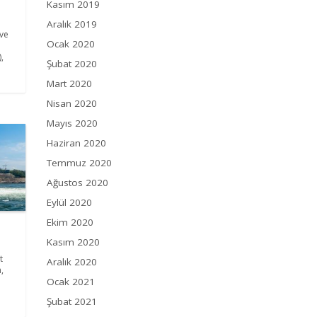
Kasım 2019
Aralık 2019
 ve
Ocak 2020
,
Şubat 2020
Mart 2020
Nisan 2020
Mayıs 2020
Haziran 2020
Temmuz 2020
Ağustos 2020
Eylül 2020
Ekim 2020
Kasım 2020
t
Aralık 2020
,
Ocak 2021
Şubat 2021