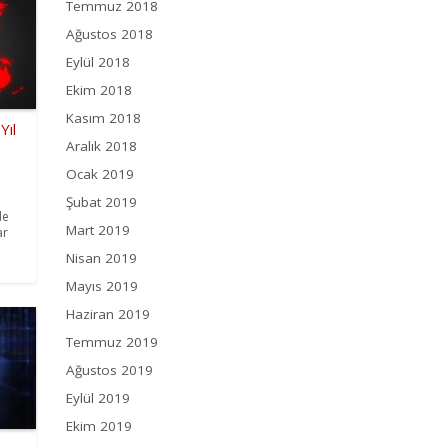
Temmuz 2018
Ağustos 2018
Eylül 2018
Ekim 2018
Kasım 2018
Yıl
Aralık 2018
Ocak 2019
Şubat 2019
de
Mart 2019
ar
Nisan 2019
Mayıs 2019
Haziran 2019
Temmuz 2019
Ağustos 2019
Eylül 2019
Ekim 2019