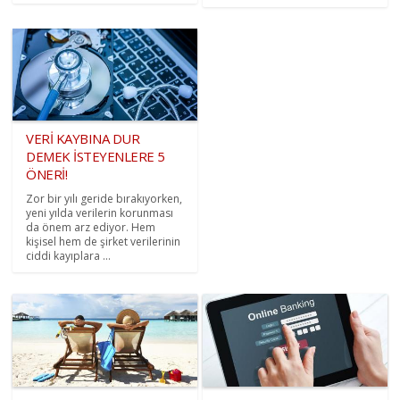
VERİ KAYBINA DUR
DEMEK İSTEYENLERE 5
ÖNERİ!
Zor bir yılı geride bırakıyorken,
yeni yılda verilerin korunması
da önem arz ediyor. Hem
kişisel hem de şirket verilerinin
ciddi kayıplara ...