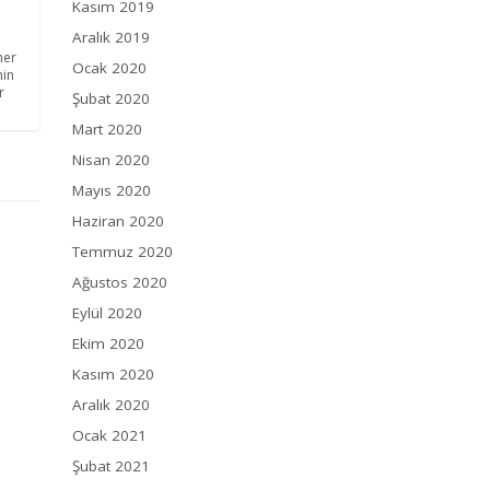
Kasım 2019
Aralık 2019
her
Ocak 2020
nin
r
Şubat 2020
Mart 2020
Nisan 2020
Mayıs 2020
Haziran 2020
Temmuz 2020
Ağustos 2020
Eylül 2020
Ekim 2020
Kasım 2020
Aralık 2020
Ocak 2021
Şubat 2021