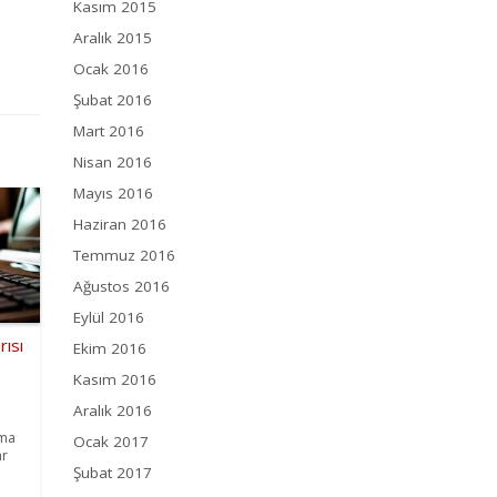
Kasım 2015
Aralık 2015
Ocak 2016
Şubat 2016
Mart 2016
Nisan 2016
Mayıs 2016
Haziran 2016
Temmuz 2016
Ağustos 2016
Eylül 2016
rısı
Ekim 2016
Kasım 2016
Aralık 2016
lma
Ocak 2017
ar
Şubat 2017