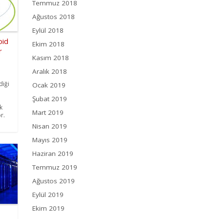
Temmuz 2018
Ağustos 2018
Eylül 2018
oid
Ekim 2018
r
Kasım 2018
Aralık 2018
diği
Ocak 2019
Şubat 2019
k
Mart 2019
r.
Nisan 2019
Mayıs 2019
Haziran 2019
Temmuz 2019
Ağustos 2019
Eylül 2019
Ekim 2019