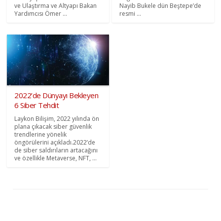
ve Ulaştırma ve Altyapı Bakan
Nayib Bukele dün Beştepe’de
Yardımcısı Ömer ...
resmi ...
2022’de Dünyayı Bekleyen
6 Siber Tehdit
Laykon Bilişim, 2022 yılında ön
plana çıkacak siber güvenlik
trendlerine yönelik
öngörülerini açıkladı.2022’de
de siber saldırıların artacağını
ve özellikle Metaverse, NFT, ...