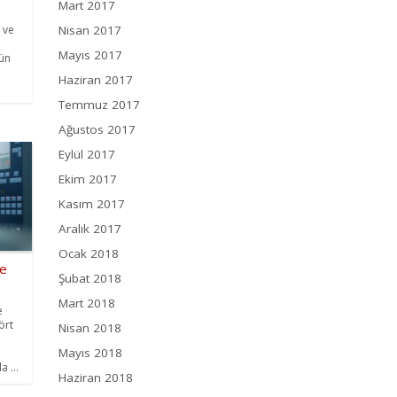
Mart 2017
Nisan 2017
 ve
Mayıs 2017
ün
Haziran 2017
Temmuz 2017
Ağustos 2017
Eylül 2017
Ekim 2017
Kasım 2017
Aralık 2017
Ocak 2018
ve
Şubat 2018
Mart 2018
e
ört
Nisan 2018
Mayıs 2018
 ...
Haziran 2018