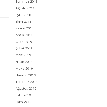
Temmuz 2018
Ağustos 2018
Eylül 2018
Ekim 2018
Kasım 2018
Aralık 2018
Ocak 2019
Şubat 2019
Mart 2019
Nisan 2019
Mayıs 2019
Haziran 2019
Temmuz 2019
Ağustos 2019
Eylül 2019
Ekim 2019