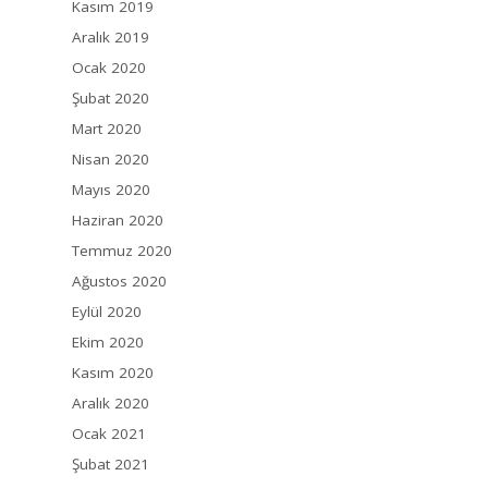
Kasım 2019
Aralık 2019
Ocak 2020
Şubat 2020
Mart 2020
Nisan 2020
Mayıs 2020
Haziran 2020
Temmuz 2020
Ağustos 2020
Eylül 2020
Ekim 2020
Kasım 2020
Aralık 2020
Ocak 2021
Şubat 2021