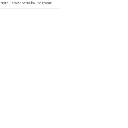
ripto Paralar Sertifika Programı” ...