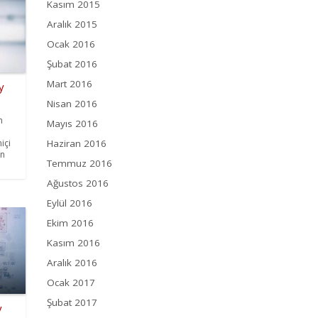
Kasım 2015
Aralık 2015
Ocak 2016
Şubat 2016
Mart 2016
y
Nisan 2016
n
Mayıs 2016
içi
Haziran 2016
ın
Temmuz 2016
Ağustos 2016
Eylül 2016
Ekim 2016
Kasım 2016
Aralık 2016
Ocak 2017
Şubat 2017
y