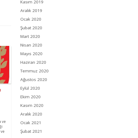
Kasım 2019
Aralık 2019
Ocak 2020
Şubat 2020
Mart 2020
Nisan 2020
Mayıs 2020
Haziran 2020
Temmuz 2020
Ağustos 2020
Eylül 2020
ı
Ekim 2020
Kasım 2020
Aralık 2020
a ve
Ocak 2021
ği
Şubat 2021
 ve