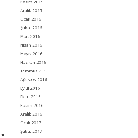
Kasım 2015
Aralık 2015
Ocak 2016
Şubat 2016
Mart 2016
Nisan 2016
Mayıs 2016
Haziran 2016
Temmuz 2016
Ağustos 2016
Eylül 2016
Ekim 2016
Kasım 2016
Aralık 2016
Ocak 2017
Şubat 2017
eme