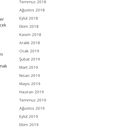
Temmuz 2018
Ağustos 2018
Eylül 2018
ber
ecek
Ekim 2018
Kasım 2018
Aralık 2018
Ocak 2019
um
Şubat 2019
lmak
Mart 2019
Nisan 2019
Mayıs 2019
Haziran 2019
Temmuz 2019
Ağustos 2019
Eylül 2019
Ekim 2019