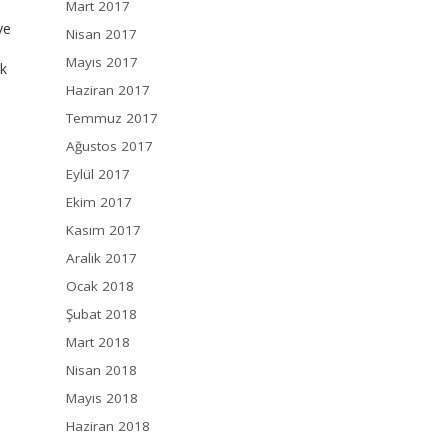
Mart 2017
ve
Nisan 2017
Mayıs 2017
ek
Haziran 2017
Temmuz 2017
Ağustos 2017
Eylül 2017
Ekim 2017
Kasım 2017
Aralık 2017
Ocak 2018
Şubat 2018
Mart 2018
Nisan 2018
Mayıs 2018
Haziran 2018