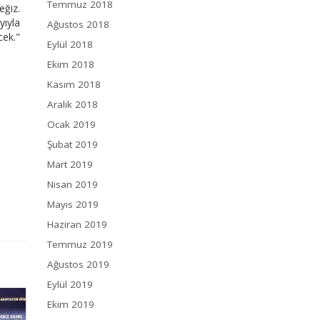
Temmuz 2018
eğiz.
yıyla
Ağustos 2018
cek."
Eylül 2018
Ekim 2018
Kasım 2018
Aralık 2018
Ocak 2019
Şubat 2019
Mart 2019
Nisan 2019
Mayıs 2019
Haziran 2019
Temmuz 2019
Ağustos 2019
Eylül 2019
Ekim 2019