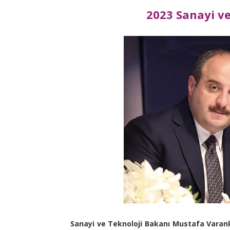
2023 Sanayi ve
Sanayi ve Teknoloji Bakanı Mustafa Varank, 