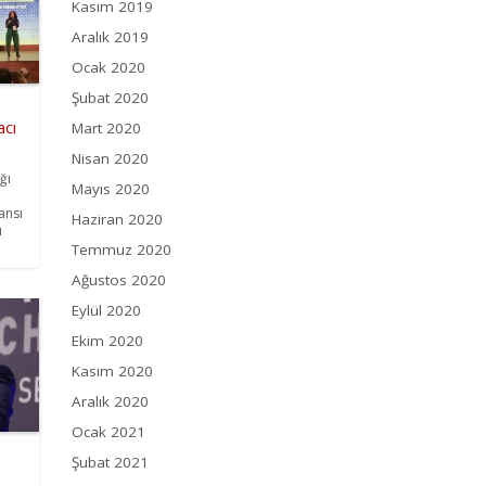
Kasım 2019
Aralık 2019
Ocak 2020
Şubat 2020
acı
Mart 2020
Nisan 2020
ğı
Mayıs 2020
ansı
Haziran 2020
ı
Temmuz 2020
Ağustos 2020
Eylül 2020
Ekim 2020
Kasım 2020
Aralık 2020
Ocak 2021
Şubat 2021