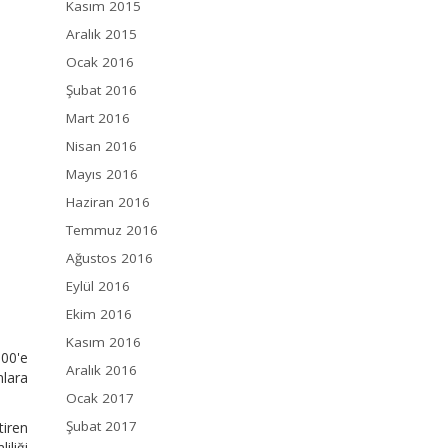
Kasım 2015
Aralık 2015
Ocak 2016
Şubat 2016
Mart 2016
Nisan 2016
Mayıs 2016
Haziran 2016
Temmuz 2016
Ağustos 2016
Eylül 2016
Ekim 2016
Kasım 2016
300'e
Aralık 2016
nlara
Ocak 2017
Şubat 2017
tiren
liği