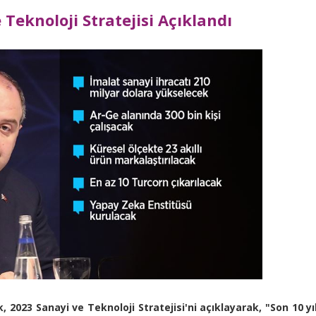
 Teknoloji Stratejisi Açıklandı
2023 Sanayi ve Teknoloji Stratejisi'ni açıklayarak, "Son 10 yı