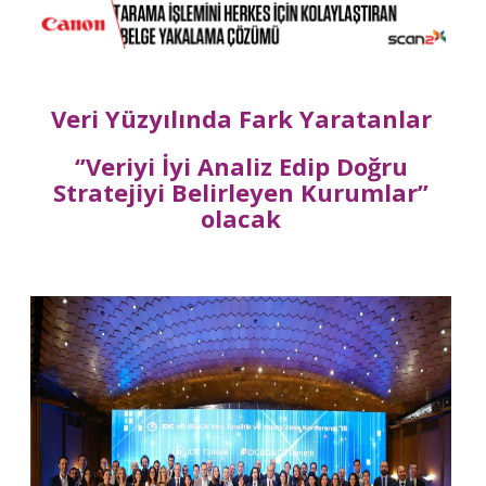
Veri Yüzyılında Fark Yaratanlar
‘’Veriyi İyi Analiz Edip Doğru
Stratejiyi Belirleyen Kurumlar’’
olacak