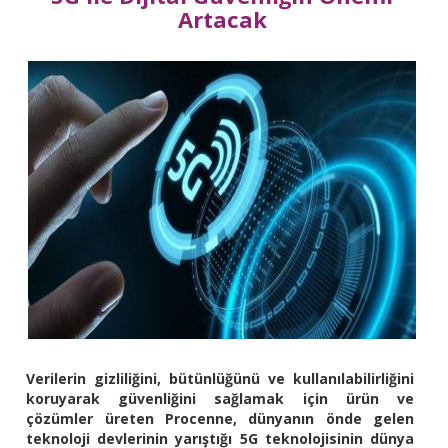
Artacak
Verilerin gizliliğini, bütünlüğünü ve kullanılabilirliğini
koruyarak güvenliğini sağlamak için ürün ve
çözümler üreten Procenne, dünyanın önde gelen
teknoloji devlerinin yarıştığı 5G teknolojisinin dünya