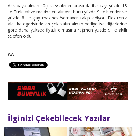
Akrabaya alınan küçük ev aletleri arasında ilk sırayı yüzde 13
ile Türk kahve makineleri alırken, bunu yüzde 9 ile blender ve
yüzde 8 ile çay makinesi/semaver takip ediyor. Elektronik
alet kategorisinde en çok satın alınan hediye ise diğerlerine
göre daha yüksek fiyatlı olmasına rağmen yüzde 9 ile akıllı
telefon oldu.
AA
İlginizi Çekebilecek Yazılar