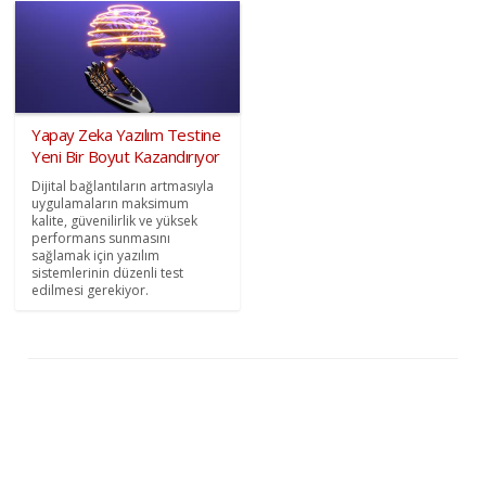
Yapay Zeka Yazılım Testine
Yeni Bir Boyut Kazandırıyor
Dijital bağlantıların artmasıyla
uygulamaların maksimum
kalite, güvenilirlik ve yüksek
performans sunmasını
sağlamak için yazılım
sistemlerinin düzenli test
edilmesi gerekiyor.