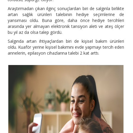
Araştırmadan çıkan ilginç sonuçlardan biri de salgınla birlikte
artan sağlık ürünleri talebinin hediye seçimlerine de
yansıması oldu. Buna göre, daha önce hediye tercihleri
arasında yer almayan elektronik tansiyon aleti ve ateş ölçer
bu yıl az da olsa talep gördü.
Salgında artan ihtiyaçlardan biri de kişisel bakım ürünleri
oldu. Kuaför yerine kişisel bakımını evde yapmayı tercih eden
annelerin, epilasyon cihazlarına talebi 2 kat arttı.