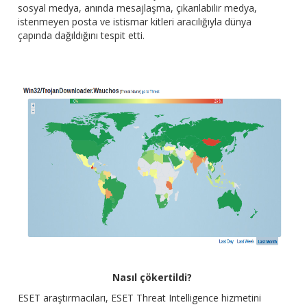
sosyal medya, anında mesajlaşma, çıkarılabilir medya,
istenmeyen posta ve istismar kitleri aracılığıyla dünya
çapında dağıldığını tespit etti.
Nasıl çökertildi?
ESET araştırmacıları, ESET Threat Intelligence hizmetini