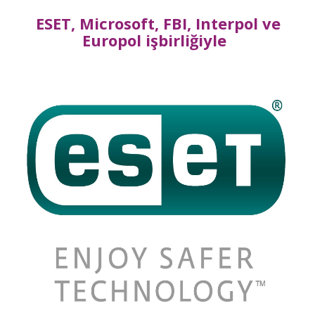
ESET, Microsoft, FBI, Interpol ve
Europol işbirliğiyle