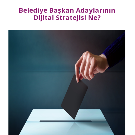
Belediye Başkan Adaylarının
Dijital Stratejisi Ne?