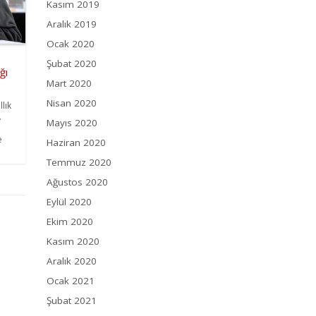
Kasım 2019
Aralık 2019
Ocak 2020
Şubat 2020
ğı
Mart 2020
Nisan 2020
llık
.
Mayıs 2020
e
Haziran 2020
Temmuz 2020
Ağustos 2020
Eylül 2020
Ekim 2020
Kasım 2020
Aralık 2020
Ocak 2021
Şubat 2021