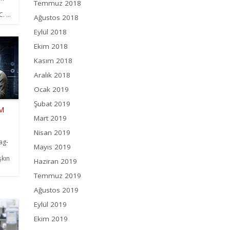
Temmuz 2018
. ...
Ağustos 2018
Eylül 2018
Ekim 2018
Kasım 2018
Aralık 2018
Ocak 2019
Şubat 2019
TM
Mart 2019
Nisan 2019
ag-
Mayıs 2019
şkın
Haziran 2019
Temmuz 2019
Ağustos 2019
Eylül 2019
Ekim 2019