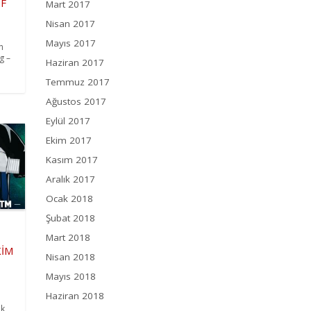
TF
Mart 2017
Nisan 2017
Mayıs 2017
n
g –
Haziran 2017
Temmuz 2017
Ağustos 2017
Eylül 2017
Ekim 2017
Kasım 2017
Aralık 2017
Ocak 2018
Şubat 2018
Mart 2018
KİM
Nisan 2018
Mayıs 2018
Haziran 2018
ik