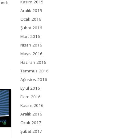
Kasım 2015
andı.
Aralık 2015
Ocak 2016
Şubat 2016
Mart 2016
Nisan 2016
Mayıs 2016
Haziran 2016
Temmuz 2016
Ağustos 2016
Eylül 2016
Ekim 2016
Kasım 2016
Aralık 2016
Ocak 2017
Şubat 2017