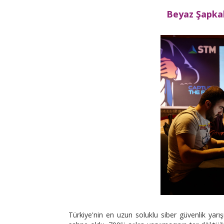
Beyaz Şapkal
Türkiye'nin en uzun soluklu siber güvenlik yar