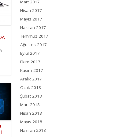
Mart 2017
Nisan 2017
Mayıs 2017
Haziran 2017
Temmuz 2017
DA!
Ağustos 2017
ev
Eylül 2017
Ekim 2017
Kasım 2017
Aralık 2017
Ocak 2018
Şubat 2018
Mart 2018
Nisan 2018
Mayıs 2018
Ü
Haziran 2018
İ