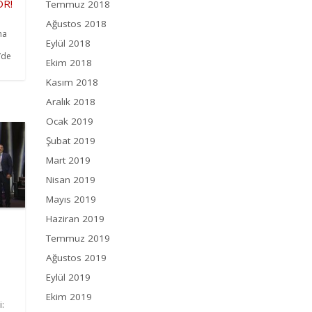
OR!
Temmuz 2018
Ağustos 2018
ma
Eylül 2018
’de
Ekim 2018
Kasım 2018
Aralık 2018
Ocak 2019
Şubat 2019
Mart 2019
Nisan 2019
Mayıs 2019
Haziran 2019
,
Temmuz 2019
Ağustos 2019
Eylül 2019
Ekim 2019
i: