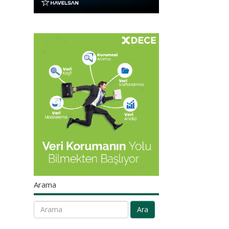
Arama
Ara