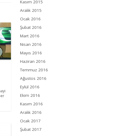
Kasım 2015
Aralık 2015
Ocak 2016
Şubat 2016
Mart 2016
Nisan 2016
Mayıs 2016
Haziran 2016
Temmuz 2016
Ağustos 2016
Eylül 2016
ayi
Ekim 2016
ber
Kasım 2016
Aralık 2016
Ocak 2017
Şubat 2017