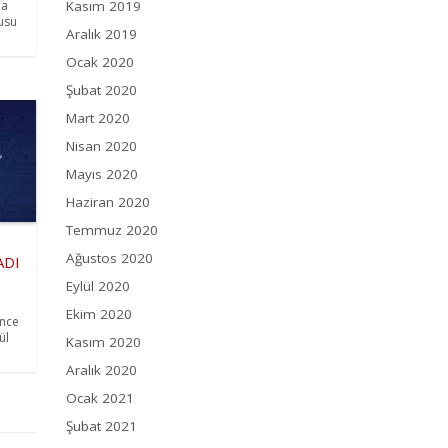
da
Kasım 2019
nusu
Aralık 2019
Ocak 2020
Şubat 2020
Mart 2020
Nisan 2020
Mayıs 2020
Haziran 2020
Temmuz 2020
Ağustos 2020
ADI
Eylül 2020
Ekim 2020
ünce
ül
Kasım 2020
Aralık 2020
Ocak 2021
Şubat 2021