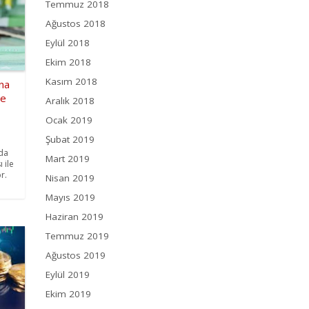
Temmuz 2018
Ağustos 2018
Eylül 2018
Ekim 2018
Kasım 2018
ına
de
Aralık 2018
Ocak 2019
Şubat 2019
da
Mart 2019
 ile
r.
Nisan 2019
Mayıs 2019
Haziran 2019
Temmuz 2019
Ağustos 2019
Eylül 2019
Ekim 2019