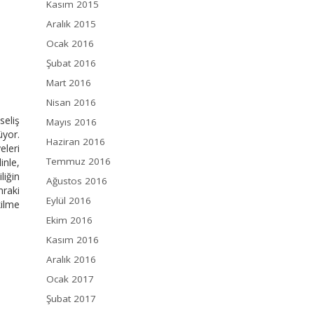
Kasım 2015
Aralık 2015
Ocak 2016
Şubat 2016
Mart 2016
Nisan 2016
seliş
Mayıs 2016
üyor.
Haziran 2016
eleri
Temmuz 2016
inle,
liğin
Ağustos 2016
nraki
Eylül 2016
kilme
Ekim 2016
Kasım 2016
Aralık 2016
Ocak 2017
Şubat 2017