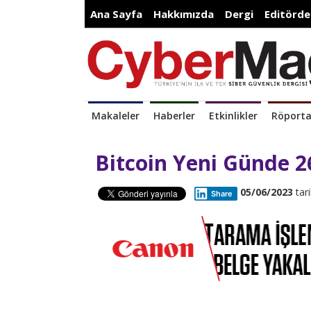
Ana Sayfa
Hakkımızda
Dergi
Editörde
Makaleler
Haberler
Etkinlikler
Röporta
Bitcoin Yeni Günde 2
05/06/2023
tari
Share