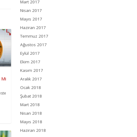
Mart 2017
Nisan 2017
Mayıs 2017
Haziran 2017
Temmuz 2017
Ağustos 2017
Eylül 2017
Ekim 2017
Kasım 2017
 Mi
Aralık 2017
Ocak 2018
este
Şubat 2018
Mart 2018
Nisan 2018
Mayıs 2018
Haziran 2018