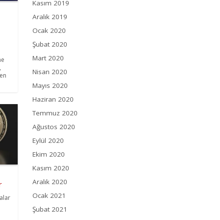
Kasım 2019
Aralık 2019
Ocak 2020
Şubat 2020
Mart 2020
ne
,
Nisan 2020
nen
Mayıs 2020
Haziran 2020
Temmuz 2020
Ağustos 2020
Eylül 2020
Ekim 2020
Kasım 2020
Aralık 2020
r
Ocak 2021
alar
Şubat 2021