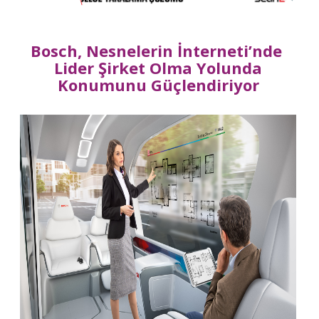
Bosch, Nesnelerin İnterneti’nde
Lider Şirket Olma Yolunda
Konumunu Güçlendiriyor