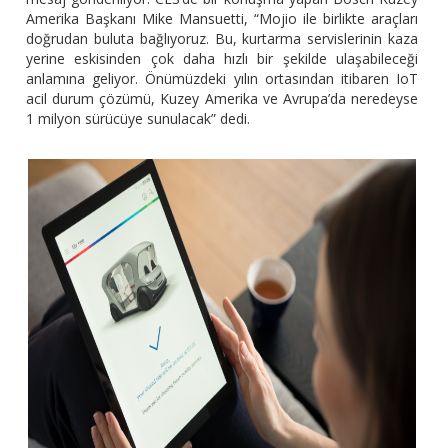
Amerika Başkanı Mike Mansuetti, “Mojio ile birlikte araçları
doğrudan buluta bağlıyoruz. Bu, kurtarma servislerinin kaza
yerine eskisinden çok daha hızlı bir şekilde ulaşabileceği
anlamına geliyor. Önümüzdeki yılın ortasından itibaren IoT
acil durum çözümü, Kuzey Amerika ve Avrupa’da neredeyse
1 milyon sürücüye sunulacak” dedi.