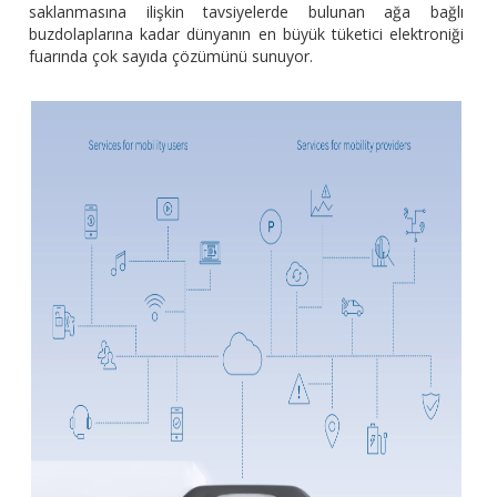
saklanmasına ilişkin tavsiyelerde bulunan ağa bağlı
buzdolaplarına kadar dünyanın en büyük tüketici elektroniği
fuarında çok sayıda çözümünü sunuyor.