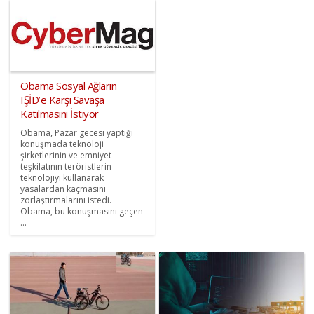
Obama Sosyal Ağların
IŞİD’e Karşı Savaşa
Katılmasını İstiyor
Obama, Pazar gecesi yaptığı
konuşmada teknoloji
şirketlerinin ve emniyet
teşkilatının teröristlerin
teknolojiyi kullanarak
yasalardan kaçmasını
zorlaştırmalarını istedi.
Obama, bu konuşmasını geçen
...