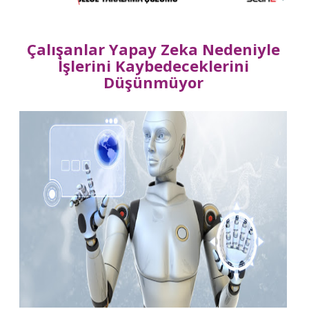
Çalışanlar Yapay Zeka Nedeniyle
İşlerini Kaybedeceklerini
Düşünmüyor