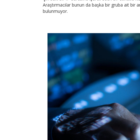
Araştırmacılar bunun da başka bir gruba ait bir a
bulunmuyor.