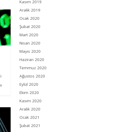
Kasım 2019
Aralık 2019
Ocak 2020
Şubat 2020
Mart 2020
Nisan 2020
Mayıs 2020
Haziran 2020
Temmuz 2020
Ağustos 2020
ü
Eylül 2020
ın
Ekim 2020
Kasım 2020
Aralık 2020
Ocak 2021
Şubat 2021