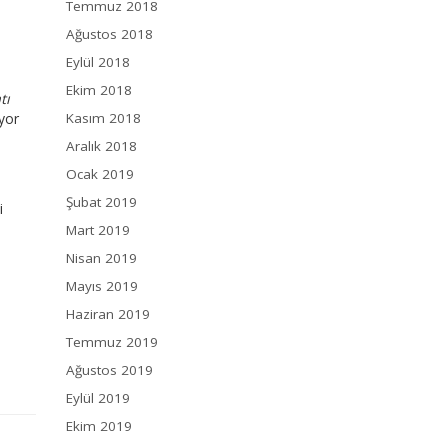
Temmuz 2018
Ağustos 2018
Eylül 2018
Ekim 2018
tı
yor
Kasım 2018
Aralık 2018
n
Ocak 2019
Şubat 2019
i
Mart 2019
Nisan 2019
Mayıs 2019
Haziran 2019
Temmuz 2019
Ağustos 2019
Eylül 2019
Ekim 2019