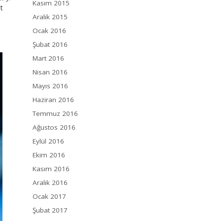
Kasım 2015
t
Aralık 2015
Ocak 2016
Şubat 2016
Mart 2016
Nisan 2016
Mayıs 2016
Haziran 2016
Temmuz 2016
Ağustos 2016
Eylül 2016
Ekim 2016
Kasım 2016
Aralık 2016
Ocak 2017
Şubat 2017