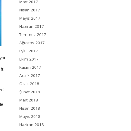
Mart 2017
Nisan 2017
Mayıs 2017
Haziran 2017
Temmuz 2017
Ağustos 2017
Eylül 2017
ynı
Ekim 2017
Kasım 2017
ft
Aralık 2017
Ocak 2018
zel
Şubat 2018
Mart 2018
le
Nisan 2018
Mayıs 2018
Haziran 2018