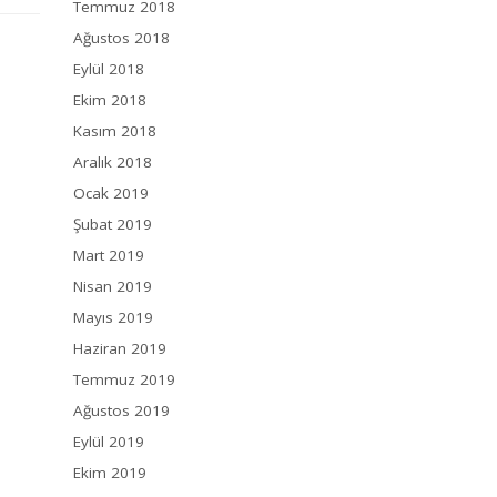
Temmuz 2018
Ağustos 2018
Eylül 2018
Ekim 2018
Kasım 2018
Aralık 2018
Ocak 2019
Şubat 2019
Mart 2019
Nisan 2019
Mayıs 2019
Haziran 2019
Temmuz 2019
Ağustos 2019
Eylül 2019
Ekim 2019