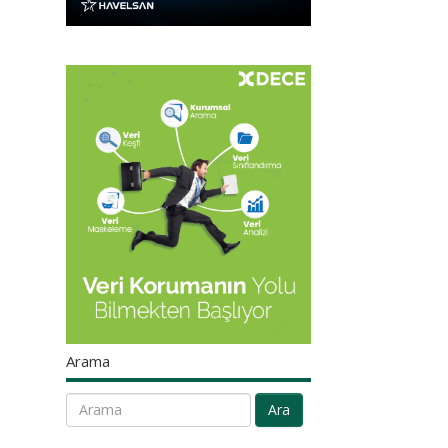
Arama
Ara