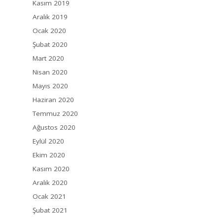
Kasım 2019
Aralık 2019
Ocak 2020
Şubat 2020
Mart 2020
Nisan 2020
Mayıs 2020
Haziran 2020
Temmuz 2020
Ağustos 2020
Eylül 2020
Ekim 2020
Kasım 2020
Aralık 2020
Ocak 2021
Şubat 2021