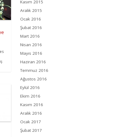
Kasım 2015
Aralık 2015
Ocak 2016
Şubat 2016
ye
Mart 2016
Nisan 2016
res
Mayıs 2016
ış
Haziran 2016
Temmuz 2016
Ağustos 2016
Eylül 2016
Ekim 2016
Kasım 2016
Aralık 2016
Ocak 2017
Şubat 2017