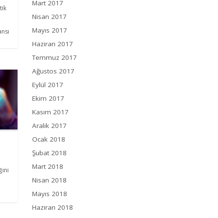
Mart 2017
tik
Nisan 2017
Mayıs 2017
ansı
Haziran 2017
Temmuz 2017
Ağustos 2017
Eylül 2017
Ekim 2017
Kasım 2017
Aralık 2017
Ocak 2018
Şubat 2018
Mart 2018
ğini
Nisan 2018
Mayıs 2018
Haziran 2018