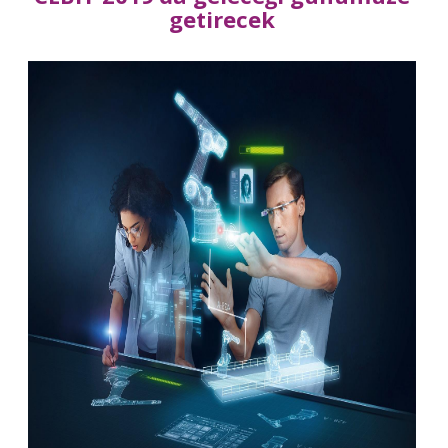
getirecek