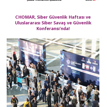
CHOMAR, Siber Güvenlik Haftası ve
Uluslararası Siber Savaş ve Güvenlik
Konferansı’nda!