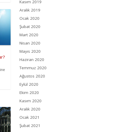
Kasım 2019
Aralık 2019
Ocak 2020
Şubat 2020
Mart 2020
Nisan 2020
Mayıs 2020
ar?
Haziran 2020
Temmuz 2020
mine
Ağustos 2020
Eylül 2020
Ekim 2020
Kasım 2020
Aralık 2020
Ocak 2021
Şubat 2021