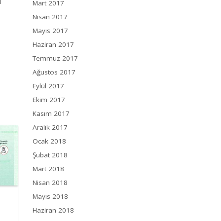
ı
Mart 2017
Nisan 2017
Mayıs 2017
Haziran 2017
Temmuz 2017
Ağustos 2017
Eylül 2017
Ekim 2017
Kasım 2017
Aralık 2017
Ocak 2018
Şubat 2018
Mart 2018
Nisan 2018
Mayıs 2018
Haziran 2018