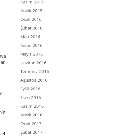
Kasım 2015
Aralık 2015
Ocak 2016
Şubat 2016
Mart 2016
Nisan 2016
Mayıs 2016
taya
dan
Haziran 2016
Temmuz 2016
Ağustos 2016
Eylül 2016
ın
Ekim 2016
Kasım 2016
rle
Aralık 2016
Ocak 2017
Şubat 2017
zel