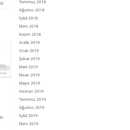
Temmuz 2018
di.
Ağustos 2018
Eylül 2018
Ekim 2018
Kasım 2018
Aralık 2018
Ocak 2019
Şubat 2019
Mart 2019
Nisan 2019
Mayıs 2019
Haziran 2019
Temmuz 2019
Ağustos 2019
Eylül 2019
de
Ekim 2019