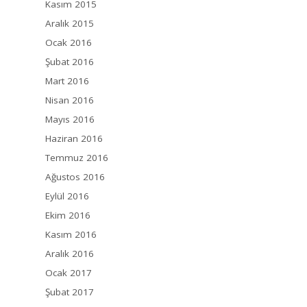
Kasım 2015
Aralık 2015
Ocak 2016
Şubat 2016
Mart 2016
Nisan 2016
Mayıs 2016
Haziran 2016
Temmuz 2016
Ağustos 2016
Eylül 2016
Ekim 2016
Kasım 2016
Aralık 2016
Ocak 2017
Şubat 2017