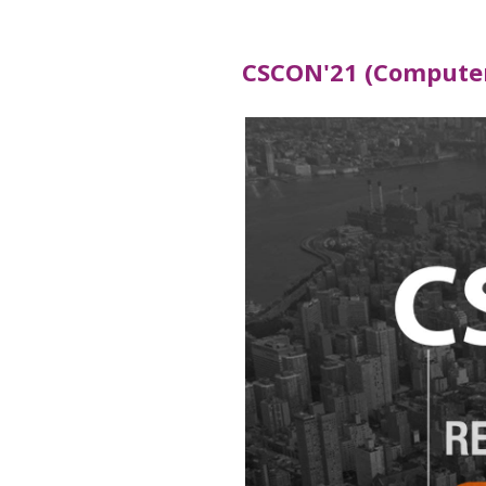
CSCON'21 (Computer 