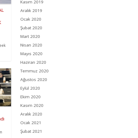
Kasım 2019
AL
Aralık 2019
Ocak 2020
K
Şubat 2020
Mart 2020
Nisan 2020
eek
Mayıs 2020
Haziran 2020
Temmuz 2020
Ağustos 2020
Eylül 2020
Ekim 2020
Kasım 2020
Aralık 2020
dı
Ocak 2021
Şubat 2021
in