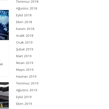
Temmuz 2018
Ağustos 2018
Eylül 2018
Ekim 2018
Kasım 2018
Aralık 2018
Ocak 2019
Şubat 2019
Mart 2019
r
Nisan 2019
ak
Mayıs 2019
.
Haziran 2019
Temmuz 2019
Ağustos 2019
Eylül 2019
Ekim 2019