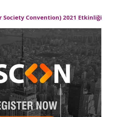
Society Convention) 2021 Etkinliği