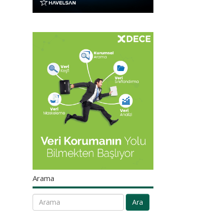
Arama
Ara