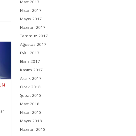
Mart 2017
Nisan 2017
Mayıs 2017
Haziran 2017
Temmuz 2017
Ağustos 2017
Eylül 2017
Ekim 2017
Kasım 2017
Aralık 2017
UN
Ocak 2018
Şubat 2018
Mart 2018
ean
Nisan 2018
Mayıs 2018
Haziran 2018