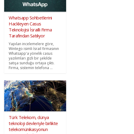
Whatsapp Sohbetlerini
Hackleyen Casus
Teknolojisi İsrailli Firma
Tarafından Satılıyor
Yapılan incelemelere göre,
Wintego isimli İsrail firmasının
Whatsapp'a yönelik casus
yazılımları gizli bir şekilde
satışa sunduğu ortaya çıktı.
Firma, sistemin telefona ...
Türk Telekom, dünya
teknoloji devleriyle birlikte
telekomünikasyonun