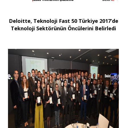
Deloitte, Teknoloji Fast 50 Türkiye 2017’de
Teknoloji Sektörünün Öncülerini Belirledi