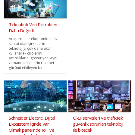
Teknolojik Veri Petrolden
Daha Değerli
Araştırmalar ekonomide söz
sahibi olan şirketlerin
teknolojiyi çok daha aktif
kullanarak cirolarını
artırdıklarını gösteriyor. Aynı
zamanda ülkelerin rekabet
gücünü etkileyen bir ...
Schneider Electric, Dijital
Okul servisleri ve trafikteki
Ekosistem İçinde Var
güvenlik sorunları teknoloji
Olmak panelinde IoT ve
ile bitecek