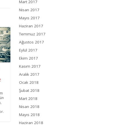
Mart 2017
Nisan 2017
Mayıs 2017
Haziran 2017
Temmuz 2017
Ağustos 2017
Eylül 2017
Ekim 2017
Kasım 2017
l
Aralık 2017
z
Ocak 2018
Şubat 2018
üm
ğün
Mart 2018
,
Nisan 2018
or.
Mayıs 2018
Haziran 2018