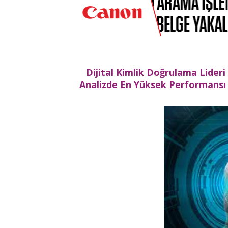
Dijital Kimlik Doğrulama Lider
Analizde En Yüksek Performansı 