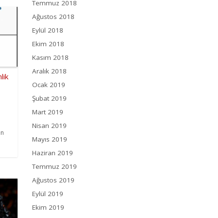
Temmuz 2018
Ağustos 2018
Eylül 2018
Ekim 2018
Kasım 2018
Aralık 2018
lik
Ocak 2019
Şubat 2019
Mart 2019
Nisan 2019
in
Mayıs 2019
Haziran 2019
Temmuz 2019
Ağustos 2019
Eylül 2019
Ekim 2019