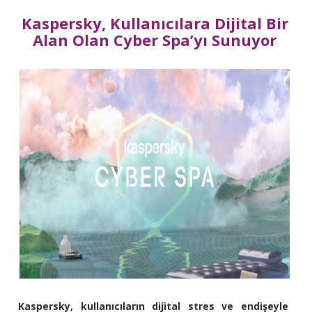
Kaspersky, Kullanıcılara Dijital Bir
Alan Olan Cyber Spa’yı Sunuyor
Kaspersky, kullanıcıların dijital stres ve endişeyle