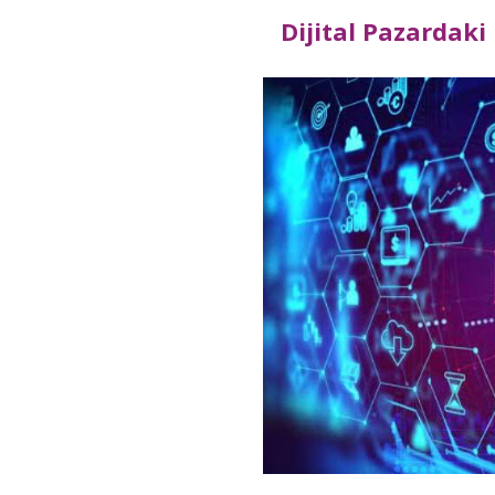
Dijital Pazardaki