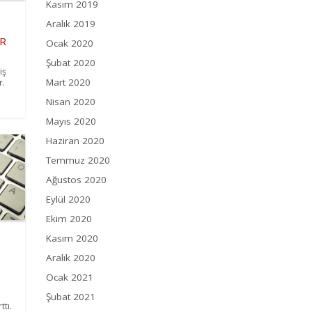
Kasım 2019
Aralık 2019
OR
Ocak 2020
Şubat 2020
iş
Mart 2020
r.
Nisan 2020
Mayıs 2020
Haziran 2020
Temmuz 2020
Ağustos 2020
Eylül 2020
Ekim 2020
Kasım 2020
Aralık 2020
Ocak 2021
Şubat 2021
ttı.