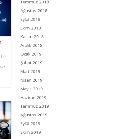
Temmuz 2018
Ağustos 2018
Eylül 2018
Ekim 2018
Kasım 2018
m
Aralık 2018
Ocak 2019
 bir
Şubat 2019
lmaz
Mart 2019
Nisan 2019
Mayıs 2019
Haziran 2019
Temmuz 2019
Ağustos 2019
Eylül 2019
Ekim 2019