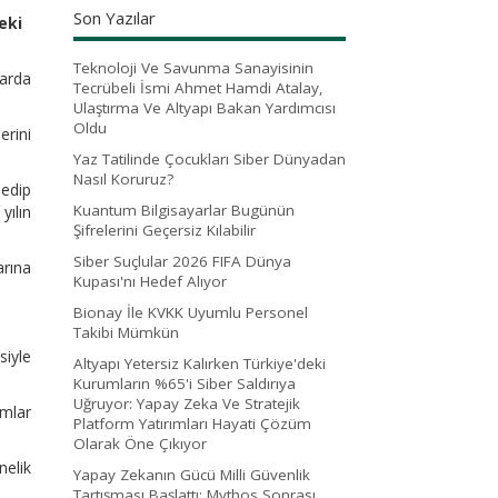
Son Yazılar
eki
Teknoloji Ve Savunma Sanayisinin
zarda
Tecrübeli İsmi Ahmet Hamdi Atalay,
Ulaştırma Ve Altyapı Bakan Yardımcısı
Oldu
erini
Yaz Tatilinde Çocukları Siber Dünyadan
Nasıl Koruruz?
edip
Kuantum Bilgisayarlar Bugünün
yılın
Şifrelerini Geçersiz Kılabilir
Siber Suçlular 2026 FIFA Dünya
arına
Kupası'nı Hedef Alıyor
Bionay İle KVKK Uyumlu Personel
Takibi Mümkün
siyle
Altyapı Yetersiz Kalırken Türkiye'deki
Kurumların %65'i Siber Saldırıya
Uğruyor: Yapay Zeka Ve Stratejik
ımlar
Platform Yatırımları Hayati Çözüm
Olarak Öne Çıkıyor
elik
Yapay Zekanın Gücü Milli Güvenlik
Tartışması Başlattı: Mythos Sonrası