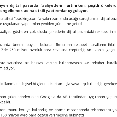
n dijital pazarda faaliyetlerini artırırken, çeşitli ülkelerd
i engellemek adına etkili yaptırımlar uyguluyor.
a sitesi "booking.com"a yakın zamanda açtığı soruşturma, dijital pa
i ve uygulanan yaptırımları yeniden gündeme getirdi.
liyet gösteren çok uluslu şirketlerin dijital pazardaki rekabet ihlall
rda önemli payları bulunan firmaların rekabet kurallarını ihlal 
7'de 250 milyon avroluk para cezasına çarptırdığı Amazon'a, geçen 
ız satıcılara ait hassas verileri kullanmasının AB rekabet kurall
m ediyor.
lanıcıların kişisel bilgilerini ticari amaçla yasa dışı kullandığı gerekçe
anan şirketlerinden olan Google'a da AB tarafından uygulanan yaptır
esildi.
onumunu kötüye kullandığı ve arama motorlarında reklamcılara yön
a 150 milyon avro para cezası verilmesine hükmetti.