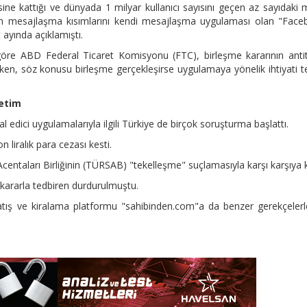
e kattığı ve dünyada 1 milyar kullanıcı sayısını geçen az sayıdaki 
n mesajlaşma kısımlarını kendi mesajlaşma uygulaması olan "Face
 ayında açıklamıştı.
göre ABD Federal Ticaret Komisyonu (FTC), birleşme kararının anti
şırken, söz konusu birleşme gerçekleşirse uygulamaya yönelik ihtiyati t
netim
lal edici uygulamalarıyla ilgili Türkiye de birçok soruşturma başlattı.
liralık para cezası kesti.
ntaları Birliğinin (TÜRSAB) "tekelleşme" suçlamasıyla karşı karşıya k
n kararla tedbiren durdurulmuştu.
satış ve kiralama platformu "sahibinden.com"a da benzer gerekçeler