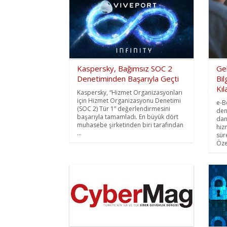
Kaspersky, Bağımsız SOC 2
Gel
Denetiminden Başarıyla Geçti
Bil
Kı
Kaspersky, “Hizmet Organizasyonları
için Hizmet Organizasyonu Denetimi
e-B
(SOC 2) Tür 1” değerlendirmesini
den
başarıyla tamamladı. En büyük dört
dan
muhasebe şirketinden biri tarafından
hiz
...
sür
Öze