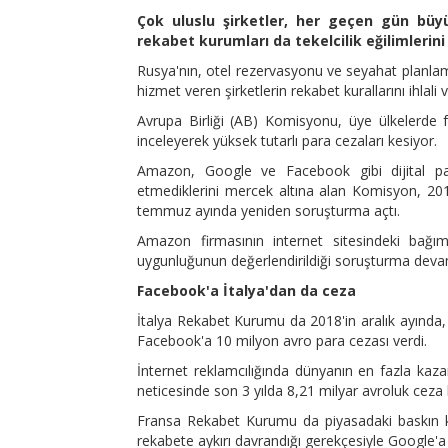
Çok uluslu şirketler, her geçen gün büyüye
rekabet kurumları da tekelcilik eğilimlerin
Rusya'nın, otel rezervasyonu ve seyahat planlam
hizmet veren şirketlerin rekabet kurallarını ihlal
Avrupa Birliği (AB) Komisyonu, üye ülkelerde faa
inceleyerek yüksek tutarlı para cezaları kesiyor.
Amazon, Google ve Facebook gibi dijital paza
etmediklerini mercek altına alan Komisyon, 201
temmuz ayında yeniden soruşturma açtı.
Amazon firmasının internet sitesindeki bağıms
uygunluğunun değerlendirildiği soruşturma deva
Facebook'a İtalya'dan da ceza
İtalya Rekabet Kurumu da 2018'in aralık ayında, kul
Facebook'a 10 milyon avro para cezası verdi.
İnternet reklamcılığında dünyanın en fazla kaz
neticesinde son 3 yılda 8,21 milyar avroluk ceza k
Fransa Rekabet Kurumu da piyasadaki baskın k
rekabete aykırı davrandığı gerekçesiyle Google'