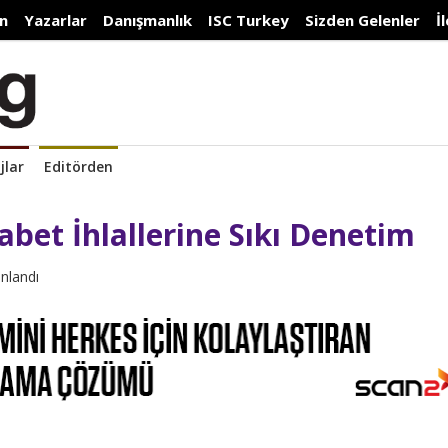
n
Yazarlar
Danışmanlık
ISC Turkey
Sizden Gelenler
İ
jlar
Editörden
abet İhlallerine Sıkı Denetim
ınlandı