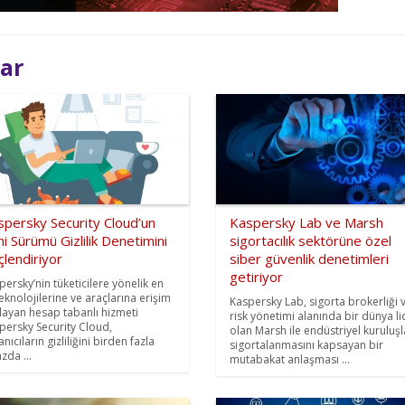
lar
spersky Security Cloud’un
Kaspersky Lab ve Marsh
i Sürümü Gizlilik Denetimini
sigortacılık sektörüne özel
lendiriyor
siber güvenlik denetimleri
getiriyor
persky’nin tüketicilere yönelik en
teknolojilerine ve araçlarına erişim
Kaspersky Lab, sigorta brokerliği 
layan hesap tabanlı hizmeti
risk yönetimi alanında bir dünya li
persky Security Cloud,
olan Marsh ile endüstriyel kuruluşl
anıcıların gizliliğini birden fazla
sigortalanmasını kapsayan bir
zda ...
mutabakat anlaşması ...