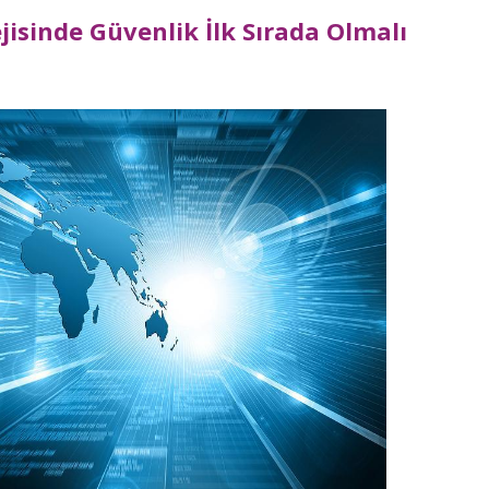
ejisinde Güvenlik İlk Sırada Olmalı