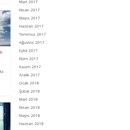
Mart 2017
Nisan 2017
Mayıs 2017
Haziran 2017
Temmuz 2017
Ağustos 2017
Eylül 2017
en
Ekim 2017
Kasım 2017
ika
Aralık 2017
Ocak 2018
Şubat 2018
Mart 2018
Nisan 2018
Mayıs 2018
Haziran 2018