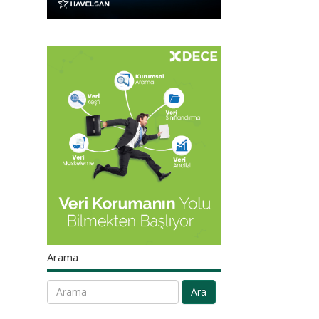
Arama
Ara