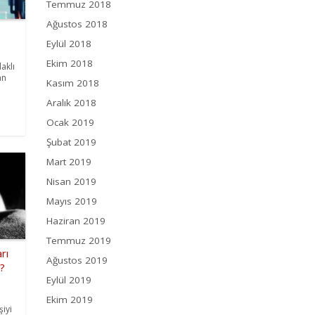
Temmuz 2018
Ağustos 2018
Eylül 2018
Ekim 2018
aklı
an
Kasım 2018
Aralık 2018
Ocak 2019
Şubat 2019
Mart 2019
Nisan 2019
Mayıs 2019
Haziran 2019
Temmuz 2019
rı
Ağustos 2019
z?
Eylül 2019
Ekim 2019
iyi