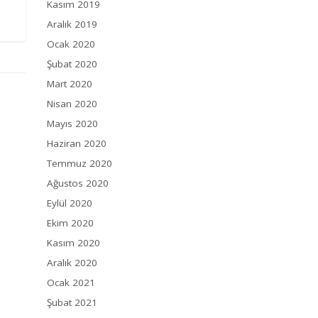
Kasım 2019
Aralık 2019
Ocak 2020
Şubat 2020
Mart 2020
Nisan 2020
Mayıs 2020
Haziran 2020
Temmuz 2020
Ağustos 2020
Eylül 2020
Ekim 2020
Kasım 2020
Aralık 2020
Ocak 2021
Şubat 2021