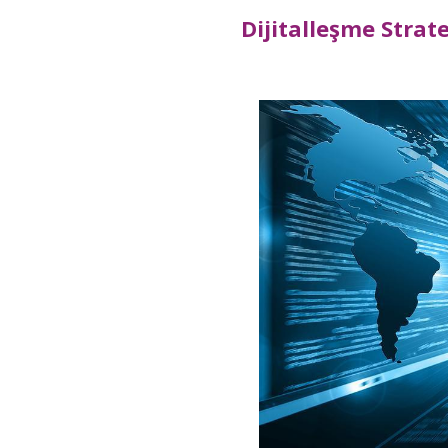
Dijitalleşme Strat