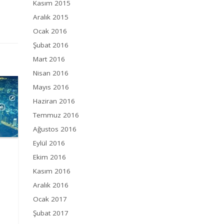
Kasım 2015
Aralık 2015
Ocak 2016
Şubat 2016
Mart 2016
Nisan 2016
Mayıs 2016
Haziran 2016
Temmuz 2016
Ağustos 2016
Eylül 2016
Ekim 2016
Kasım 2016
Aralık 2016
Ocak 2017
Şubat 2017