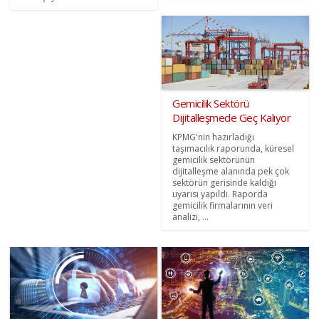
Gemicilik Sektörü
Dijitalleşmede Geç Kalıyor
KPMG'nin hazırladığı
taşımacılık raporunda, küresel
gemicilik sektörünün
dijitalleşme alanında pek çok
sektörün gerisinde kaldığı
uyarısı yapıldı. Raporda
gemicilik firmalarının veri
analizi, ...