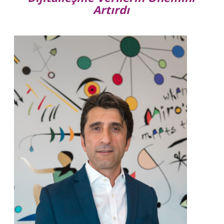
Artırdı