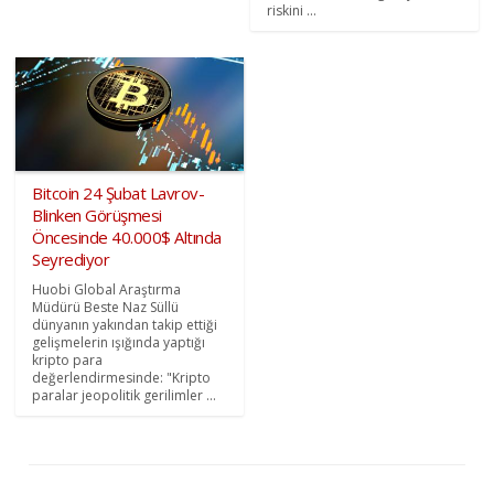
riskini ...
Bitcoin 24 Şubat Lavrov-
Blinken Görüşmesi
Öncesinde 40.000$ Altında
Seyrediyor
Huobi Global Araştırma
Müdürü Beste Naz Süllü
dünyanın yakından takip ettiği
gelişmelerin ışığında yaptığı
kripto para
değerlendirmesinde: "Kripto
paralar jeopolitik gerilimler ...