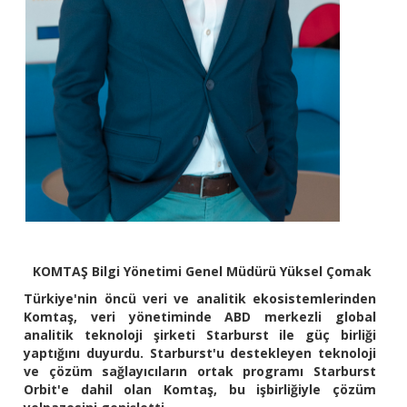
KOMTAŞ Bilgi Yönetimi Genel Müdürü Yüksel Çomak
Türkiye'nin öncü veri ve analitik ekosistemlerinden
Komtaş, veri yönetiminde ABD merkezli global
analitik teknoloji şirketi Starburst ile güç birliği
yaptığını duyurdu. Starburst'u destekleyen teknoloji
ve çözüm sağlayıcıların ortak programı Starburst
Orbit'e dahil olan Komtaş, bu işbirliğiyle çözüm