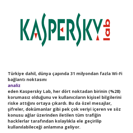
Türkiye dahil, dünya çapında 31 milyondan fazla Wi-Fi
bağlantı noktasını
analiz
eden Kaspersky Lab, her dört noktadan birinin (%28)
korumasız olduğunu ve kullanıcıların kişisel bilgilerini
riske attığını ortaya çıkardı. Bu da özel mesajlar,
şifreler, dokümanlar gibi pek çok veriyi içeren ve söz
konusu ağlar üzerinden iletilen tüm trafiğin
hacklerlar tarafından kolaylıkla ele geçirilip
kullanılabileceği anlamına geliyor.