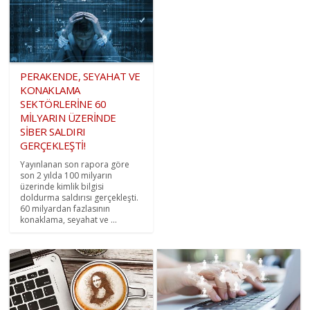
PERAKENDE, SEYAHAT VE
KONAKLAMA
SEKTÖRLERİNE 60
MİLYARIN ÜZERİNDE
SİBER SALDIRI
GERÇEKLEŞTİ!
Yayınlanan son rapora göre
son 2 yılda 100 milyarın
üzerinde kimlik bilgisi
doldurma saldırısı gerçekleşti.
60 milyardan fazlasının
konaklama, seyahat ve ...