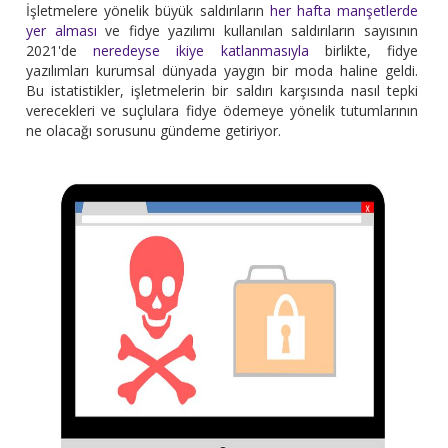
İşletmelere yönelik büyük saldırıların
her hafta manşetlerde
yer alması
ve fidye yazılımı kullanılan saldırıların sayısının
2021'de
neredeyse ikiye katlanmasıyla
birlikte, fidye
yazılımları kurumsal dünyada yaygın bir moda haline geldi.
Bu istatistikler, işletmelerin bir saldırı karşısında nasıl tepki
verecekleri ve suçlulara fidye ödemeye yönelik tutumlarının
ne olacağı sorusunu gündeme getiriyor.