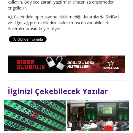
kullanın. Böylece zararlı yazılımlar cihazınıza erişemeden
engellenir.
Ağ üzerindeki operasyonu etkilemediği durumlarda SMBv1
ve diğer ağ protokollerinin kaldırılması da alınabilecek
önlemler arasında yer alıyor.
İlginizi Çekebilecek Yazılar